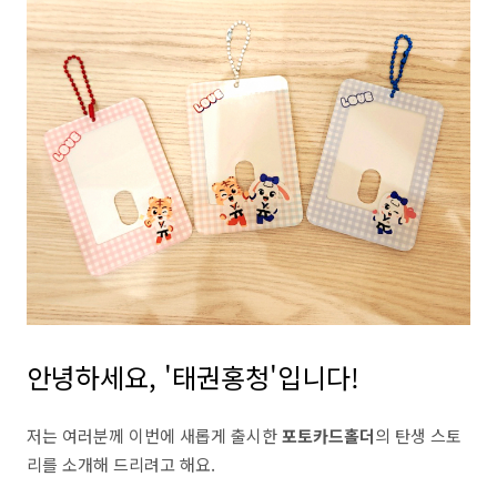
안녕하세요, '태권홍청'입니다!
저는 여러분께 이번에 새롭게 출시한
포토카드홀더
의 탄생 스토
리를 소개해 드리려고 해요.