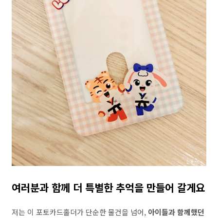
여러분과 함께 더 특별한 추억을 만들어 갈게요
저는 이 포토카드홀더가 단순한 물건을 넘어,
아이들과 함께했던