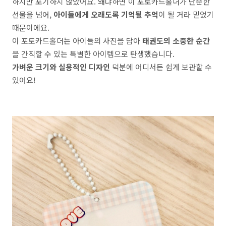
하지만 포기하지 않았어요. 왜냐하면 이 포토카드홀더가 단순한
선물을 넘어,
아이들에게 오래도록 기억될 추억
이 될 거라 믿었기
때문이에요.
이 포토카드홀더는 아이들의 사진을 담아
태권도의 소중한 순간
을 간직할 수 있는 특별한 아이템으로 탄생했습니다.
가벼운 크기와 실용적인 디자인
덕분에 어디서든 쉽게 보관할 수
있어요!