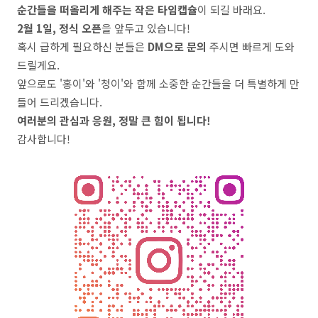
순간들을 떠올리게 해주는 작은 타임캡슐
이 되길 바래요.
2월 1일, 정식 오픈
을 앞두고 있습니다!
혹시 급하게 필요하신 분들은
DM으로 문의
주시면 빠르게 도와
드릴게요.
앞으로도 '홍이'와 '청이'와 함께 소중한 순간들을 더 특별하게 만
들어 드리겠습니다.
여러분의 관심과 응원, 정말 큰 힘이 됩니다!
감사합니다!