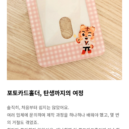
포토카드홀더, 탄생까지의 여정
솔직히, 처음부터 쉽지는 않았어요.
여러 업체에 문의하며 제작 과정을 하나하나 배워야 했고, 몇 번
의 거절도 겪었죠.