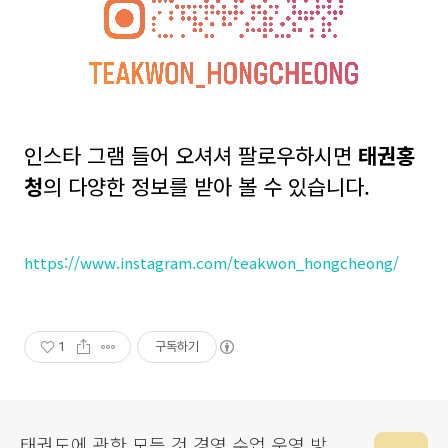
인스타 그램 들어 오셔셔 팔로우하시면
태권홍
청
의 다양한 정보를 받아 볼 수 있습니다.
https://www.instagram.com/teakwon_hongcheong/
1
구독하기
태권도에 관한 모든 것 경영 수업 운영 방