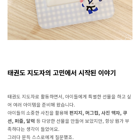
태권도 지도자의 고민에서 시작된 이야기
태권도 지도자로 활동하면서, 아이들에게 특별한 선물을 하고 싶
어 여러 아이템을 준비해 왔습니다.
아이들의 소중한 사진을 활용해
편지지, 머그컵, 사진 액자, 쿠
션, 퍼즐, 달력
등 다양한 선물을 만들어 보았지만, 항상 뭔가 부
족하다는 생각이 들었어요.
그러다 문득 스스로에게 질문했죠.