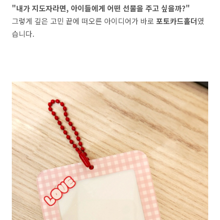
"내가 지도자라면, 아이들에게 어떤 선물을 주고 싶을까?"
그렇게 깊은 고민 끝에 떠오른 아이디어가 바로
포토카드홀더
였
습니다.