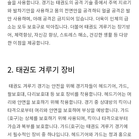
술을 사용합니다. 경기는 태권도의 공격 기술 중에서 주먹 지르기
와 발차기만을 사용하고 몸의 전면만을 공격하되 얼굴 공격은 발
만 사용하며, 아래 공격은 금지되어 있습니다. 더욱이 인체의 급
소는 모두 보호구로 막아집니다. 더불어 태권도 겨루기는 장기방
어, 체력향상, 자신감 향상, 스트레스 해소, 건강한 생활 등 다양
한 이점을 제공합니다.
2. 태권도 겨루기 장비
태권도 겨루기 경기는 안전을 위해 경기자들이 헤드기어, 가드,
팔보호대, 다리보호대 등 보호 장비를 착용합니다. 헤드기어는 머
리와 안면을 보호하기 위해 착용합니다. 경기 중 상대방의 킥이나
타격으로부터 머리와 안면을 보호하며 부상을 예방합니다. 가드
(호구)는 상체를 보호하기 위해 사용되며, 킥이나 타격으로부터
가슴과 복부를 보호합니다. 가드(호구)는 태권도 겨루기 경기에
서 필수적인 장비 중 하나입니다. 헤드기어와 가드는 청과 홍으로