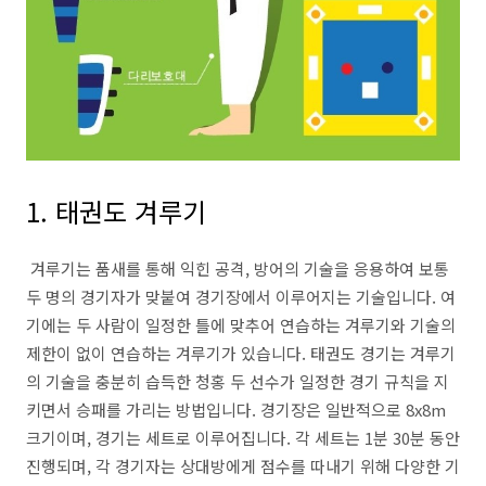
1. 태권도 겨루기
겨루기는 품새를 통해 익힌 공격, 방어의 기술을 응용하여 보통
두 명의 경기자가 맞붙여 경기장에서 이루어지는 기술입니다. 여
기에는 두 사람이 일정한 틀에 맞추어 연습하는 겨루기와 기술의
제한이 없이 연습하는 겨루기가 있습니다. 태권도 경기는 겨루기
의 기술을 충분히 습득한 청홍 두 선수가 일정한 경기 규칙을 지
키면서 승패를 가리는 방법입니다. 경기장은 일반적으로 8x8m
크기이며, 경기는 세트로 이루어집니다. 각 세트는 1분 30분 동안
진행되며, 각 경기자는 상대방에게 점수를 따내기 위해 다양한 기