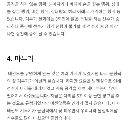
공격을 하지 않는 행위, 넘어지거나 바닥에 손을 짚는 행위, 상대
를 잡는 행위, 미는 행위, 상대방의 허리 아래로 가격하는 행위 등
있습니다. 겨루기 결과에는 3회전에 많은 득점을 하는 선수가 승
리하나 중간에 선수가 경기 진행이 불가할 때 점수가 20점 이상
나면 중간에 승이 날 수 있습니다.
4. 마무리
태권도를 유명하게 만든 것은 여러 가지가 있겠지만 바로 올림픽
의 꽃 겨루기가 아닐까 싶습니다. 하지만 요즘은 발펜싱으로 인해
선수가 다리를 내리지 않고 계속 공격을 하여 재미 부분이 많이
떨어져서 아쉬웠습니다. 지금은 다리를 5초 이상 들면 경고를 주
는 것으로 규정되었지만 예전많큼은 인기가 많지 않습니다. 다시
태권도 겨루기가 올림픽에서 꽃 피우면서 우리나라 올림픽메달
선수들도 많이 나왔으면 좋겠습니다.